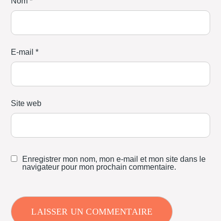
Nom
*
E-mail
*
Site web
Enregistrer mon nom, mon e-mail et mon site dans le
navigateur pour mon prochain commentaire.