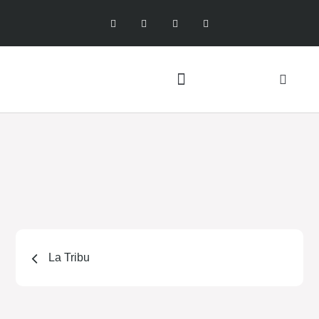
La Tribu