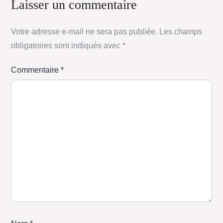
Laisser un commentaire
Votre adresse e-mail ne sera pas publiée.
Les champs
obligatoires sont indiqués avec
*
Commentaire
*