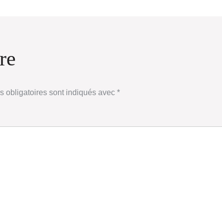
re
 obligatoires sont indiqués avec
*