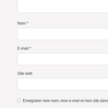
Nom
*
E-mail
*
Site web
Enregistrer mon nom, mon e-mail et mon site dan