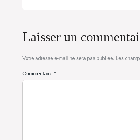
Laisser un commentai
Votre adresse e-mail ne sera pas publiée.
Les champs
Commentaire
*