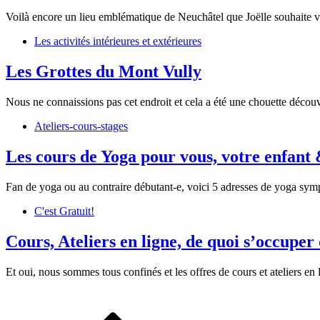
Voilà encore un lieu emblématique de Neuchâtel que Joëlle souhaite 
Les activités intérieures et extérieures
Les Grottes du Mont Vully
Nous ne connaissions pas cet endroit et cela a été une chouette découv
Ateliers-cours-stages
Les cours de Yoga pour vous, votre enfant 
Fan de yoga ou au contraire débutant-e, voici 5 adresses de yoga sym
C'est Gratuit!
Cours, Ateliers en ligne, de quoi s’occuper 
Et oui, nous sommes tous confinés et les offres de cours et ateliers en 
Navigation
des