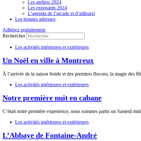
Les ateliers 2024
Les exposants 2024
L’agenda de l’arcade et d’ailleurs!
Les bonnes adresses
Adhérez gratuitement
Rechercher
Les activités intérieures et extérieures
Un Noël en ville à Montreux
À l’arrivée de la saison froide et des premiers flocons, la magie des
Les activités intérieures et extérieures
Notre première nuit en cabane
C’était notre première experience, nous sommes partis un Samedi midi
Les activités intérieures et extérieures
L’Abbaye de Fontaine-André