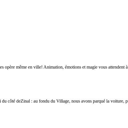
 fêtes opère même en ville! Animation, émotions et magie vous attendent
 du côté deZinal : au fondu du Village, nous avons parqué la voiture, 