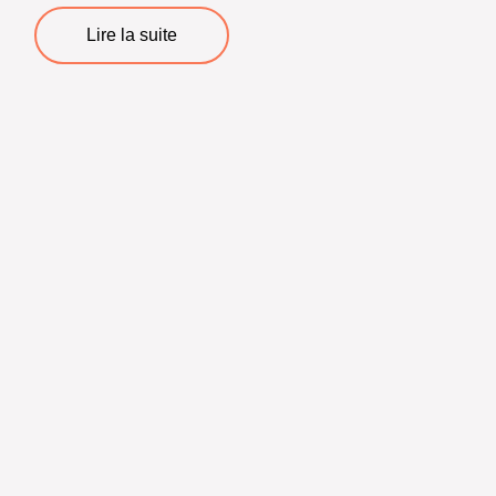
Lire la suite