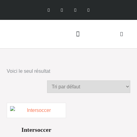
Voici le seul résultat
Intersoccer