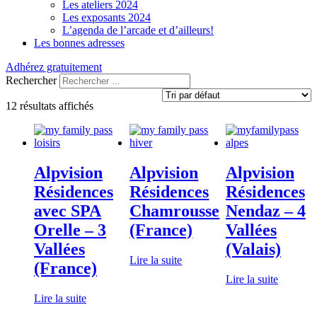
Les ateliers 2024
Les exposants 2024
L’agenda de l’arcade et d’ailleurs!
Les bonnes adresses
Adhérez gratuitement
Rechercher
12 résultats affichés
Alpvision
Alpvision
Alpvision
Résidences
Résidences
Résidences
avec SPA
Chamrousse
Nendaz – 4
Orelle – 3
(France)
Vallées
Vallées
(Valais)
Lire la suite
(France)
Lire la suite
Lire la suite