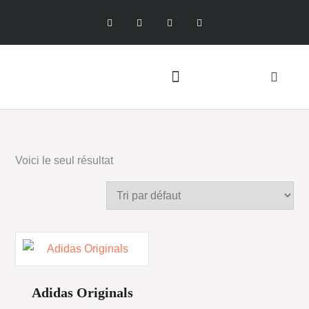
Voici le seul résultat
Adidas Originals