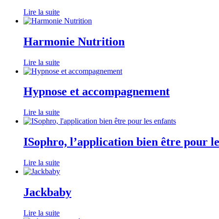
Lire la suite
Harmonie Nutrition
Lire la suite
Hypnose et accompagnement
Lire la suite
ISophro, l’application bien être pour le
Lire la suite
Jackbaby
Lire la suite