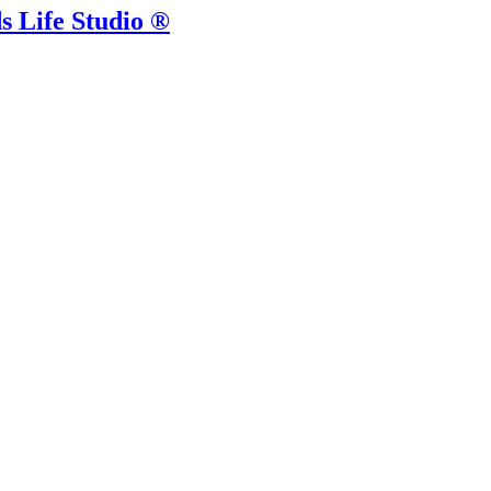
ds Life Studio ®