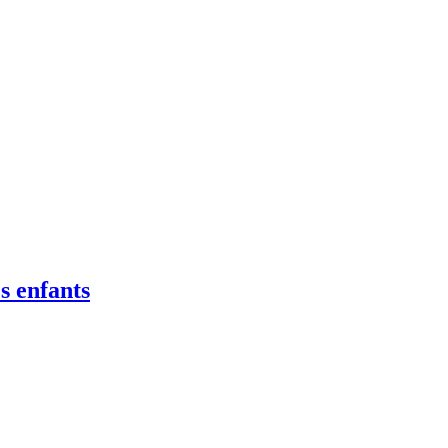
s enfants