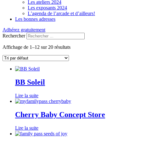
Les ateliers 2024
Les exposants 2024
L’agenda de l’arcade et d’ailleurs!
Les bonnes adresses
Adhérez gratuitement
Rechercher
Affichage de 1–12 sur 20 résultats
BB Soleil
Lire la suite
Cherry Baby Concept Store
Lire la suite