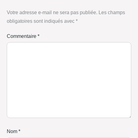
Votre adresse e-mail ne sera pas publiée.
Les champs
obligatoires sont indiqués avec
*
Commentaire
*
Nom
*