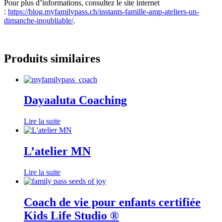
Pour plus d’informations, consultez le site internet
:
https://blog.myfamilypass.ch/instants-famille-amp-ateliers-un-
dimanche-inoubliable/
.
Produits similaires
Dayaaluta Coaching
Lire la suite
L’atelier MN
Lire la suite
Coach de vie pour enfants certifiée
Kids Life Studio ®