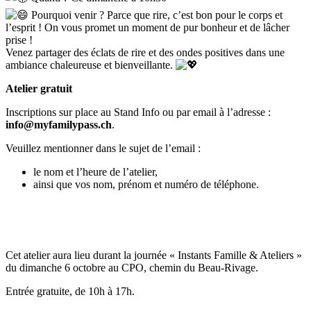
Pourquoi venir ? Parce que rire, c’est bon pour le corps et
l’esprit ! On vous promet un moment de pur bonheur et de lâcher
prise !
Venez partager des éclats de rire et des ondes positives dans une
ambiance chaleureuse et bienveillante.
Atelier gratuit
Inscriptions sur place au Stand Info ou par email à l’adresse :
info@myfamilypass.ch
.
Veuillez mentionner dans le sujet de l’email :
le nom et l’heure de l’atelier,
ainsi que vos nom, prénom et numéro de téléphone.
Cet atelier aura lieu durant la journée « Instants Famille & Ateliers »
du dimanche 6 octobre au CPO, chemin du Beau-Rivage.
Entrée gratuite, de 10h à 17h.