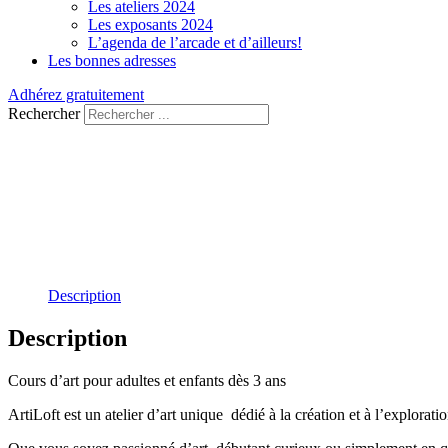
Les ateliers 2024
Les exposants 2024
L’agenda de l’arcade et d’ailleurs!
Les bonnes adresses
Adhérez gratuitement
Rechercher
Description
Description
Cours d’art pour adultes et enfants dès 3 ans
ArtiLoft est un atelier d’art unique dédié à la création et à l’exploratio