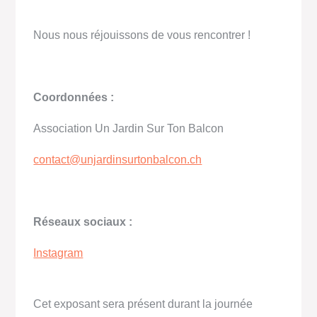
Nous nous réjouissons de vous rencontrer !
Coordonnées :
Association Un Jardin Sur Ton Balcon
contact@unjardinsurtonbalcon.ch
Réseaux sociaux :
Instagram
Cet exposant sera présent durant la journée