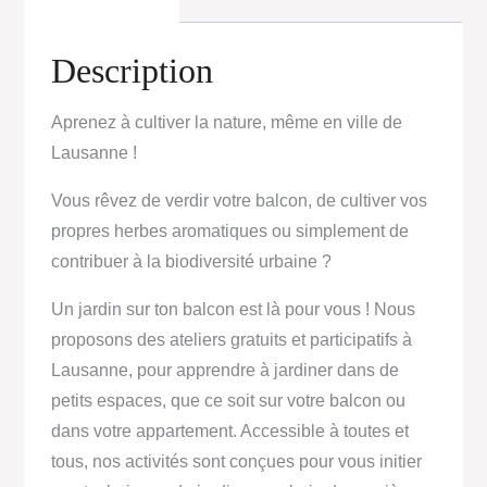
Description
Aprenez à cultiver la nature, même en ville de
Lausanne !
Vous rêvez de verdir votre balcon, de cultiver vos
propres herbes aromatiques ou simplement de
contribuer à la biodiversité urbaine ?
Un jardin sur ton balcon est là pour vous ! Nous
proposons des ateliers gratuits et participatifs à
Lausanne, pour apprendre à jardiner dans de
petits espaces, que ce soit sur votre balcon ou
dans votre appartement. Accessible à toutes et
tous, nos activités sont conçues pour vous initier