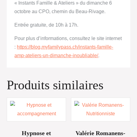
« Instants Famille & Ateliers » du dimanche 6
octobre au CPO, chemin du Beau-Rivage.
Entrée gratuite, de 10h à 17h.
Pour plus d’informations, consultez le site internet
:
https://blog.myfamilypass.ch/instants-famille-
amp-ateliers-un-dimanche-inoubliable/
.
Produits similaires
Hypnose et
Valérie Romanens-