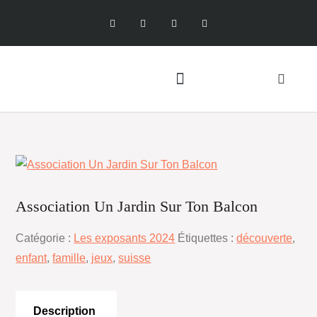
Association Un Jardin Sur Ton Balcon
Catégorie :
Les exposants 2024
Étiquettes :
découverte
,
enfant
,
famille
,
jeux
,
suisse
Description