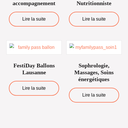
accompagnement
Nutritionniste
Lire la suite
Lire la suite
FestiDay Ballons
Sophrologie,
Lausanne
Massages, Soins
énergétiques
Lire la suite
Lire la suite