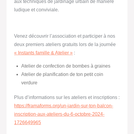
aux techniques de jardinage urbain de manière
ludique et conviviale.
Venez découvrir l’association et participer à nos
deux premiers ateliers gratuits lors de la journée
« Instants famille & Atelier »
:
Atelier de confection de bombes à graines
Atelier de planification de ton petit coin
verdure
Plus d’informations sur les ateliers et inscriptions :
https://framaforms.org/un-jardin-sur-ton-balcon-
inscription-aux-ateliers-du-6-octobre-2024-
1726649965