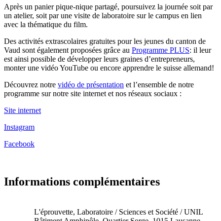
Après un panier pique-nique partagé, poursuivez la journée soit par
un atelier, soit par une visite de laboratoire sur le campus en lien
avec la thématique du film.
Des activités extrascolaires gratuites pour les jeunes du canton de
Vaud sont également proposées grâce au
Programme PLUS
: il leur
est ainsi possible de développer leurs graines d’entrepreneurs,
monter une vidéo YouTube ou encore apprendre le suisse allemand!
Découvrez notre
vidéo de présentation
et l’ensemble de notre
programme sur notre site internet et nos réseaux sociaux :
Site internet
Instagram
Facebook
Informations complémentaires
L'éprouvette, Laboratoire / Sciences et Société / UNIL
Bâtiment Amphipôle, Quartier Sorge, 1015 Lausanne