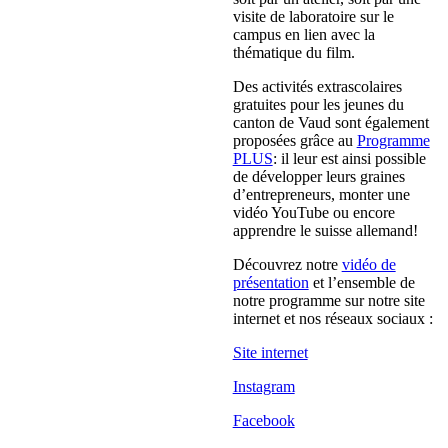
visite de laboratoire sur le
campus en lien avec la
thématique du film.
Des activités extrascolaires
gratuites pour les jeunes du
canton de Vaud sont également
proposées grâce au
Programme
PLUS
: il leur est ainsi possible
de développer leurs graines
d’entrepreneurs, monter une
vidéo YouTube ou encore
apprendre le suisse allemand!
Découvrez notre
vidéo de
présentation
et l’ensemble de
notre programme sur notre site
internet et nos réseaux sociaux :
Site internet
Instagram
Facebook