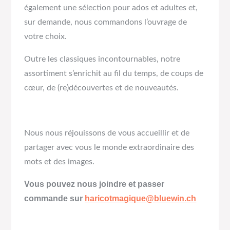
également une sélection pour ados et adultes et,
sur demande, nous commandons l’ouvrage de
votre choix.
Outre les classiques incontournables, notre
assortiment s’enrichit au fil du temps, de coups de
cœur, de (re)découvertes et de nouveautés.
Nous nous réjouissons de vous accueillir et de
partager avec vous le monde extraordinaire des
mots et des images.
Vous pouvez nous joindre et passer
commande sur
haricotmagique@bluewin.ch