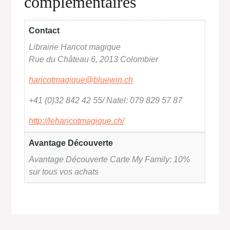
complémentaires
Contact
Librairie Haricot magique
Rue du Château 6, 2013 Colombier
haricotmagique@bluewin.ch
+41 (0)32 842 42 55/ Natel: 079 829 57 87
http://leharicotmagique.ch/
Avantage Découverte
Avantage Découverte Carte My Family: 10%
sur tous vos achats