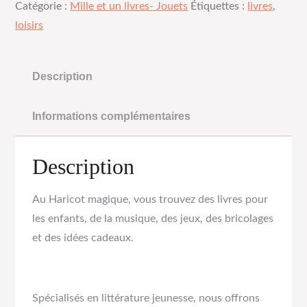
Catégorie :
Mille et un livres- Jouets
Étiquettes :
livres
,
loisirs
Description
Informations complémentaires
Description
Au Haricot magique, vous trouvez des livres pour
les enfants, de la musique, des jeux, des bricolages
et des idées cadeaux.
Spécialisés en littérature jeunesse, nous offrons