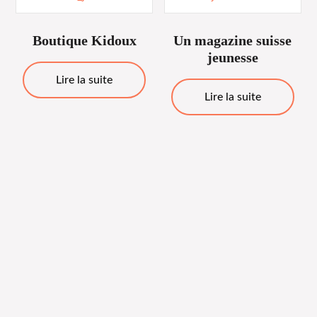
Boutique Kidoux
Un magazine suisse
jeunesse
Lire la suite
Lire la suite