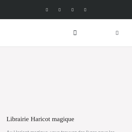
Librairie Haricot magique