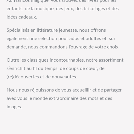
Au Haricot magique, vous trouvez des livres pour les
enfants, de la musique, des jeux, des bricolages et des
idées cadeaux.
Spécialisés en littérature jeunesse, nous offrons
également une sélection pour ados et adultes et, sur
demande, nous commandons l’ouvrage de votre choix.
Outre les classiques incontournables, notre assortiment
s’enrichit au fil du temps, de coups de cœur, de
(re)découvertes et de nouveautés.
Nous nous réjouissons de vous accueillir et de partager
avec vous le monde extraordinaire des mots et des
images.