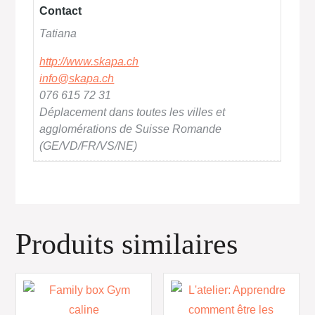
Contact
Tatiana
http://www.skapa.ch
info@skapa.ch
076 615 72 31
Déplacement dans toutes les villes et
agglomérations de Suisse Romande
(GE/VD/FR/VS/NE)
Produits similaires