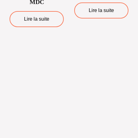
MDC
Lire la suite
Lire la suite