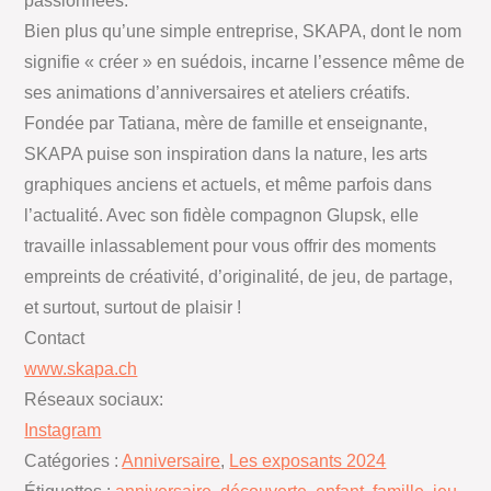
passionnées.
Bien plus qu’une simple entreprise, SKAPA, dont le nom
signifie « créer » en suédois, incarne l’essence même de
ses animations d’anniversaires et ateliers créatifs.
Fondée par Tatiana, mère de famille et enseignante,
SKAPA puise son inspiration dans la nature, les arts
graphiques anciens et actuels, et même parfois dans
l’actualité. Avec son fidèle compagnon Glupsk, elle
travaille inlassablement pour vous offrir des moments
empreints de créativité, d’originalité, de jeu, de partage,
et surtout, surtout de plaisir !
Contact
www.skapa.ch
Réseaux sociaux:
Instagram
Catégories :
Anniversaire
,
Les exposants 2024