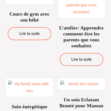
Cours de gym avec
son bébé
L’atelier: Apprendre
comment être les
Lire la suite
parents que vous
souhaitez
Lire la suite
Un soin Eclatant
Beauté pour Maman
Soin énérgétique