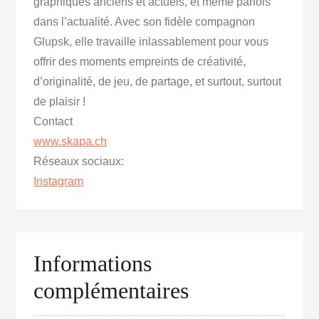
graphiques anciens et actuels, et même parfois
dans l’actualité. Avec son fidèle compagnon
Glupsk, elle travaille inlassablement pour vous
offrir des moments empreints de créativité,
d’originalité, de jeu, de partage, et surtout, surtout
de plaisir !
Contact
www.skapa.ch
Réseaux sociaux:
Instagram
Informations
complémentaires