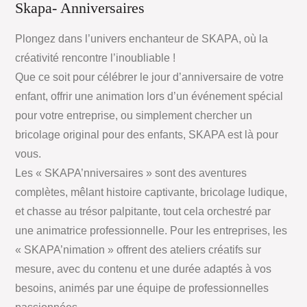
Skapa- Anniversaires
Plongez dans l’univers enchanteur de SKAPA, où la
créativité rencontre l’inoubliable !
Que ce soit pour célébrer le jour d’anniversaire de votre
enfant, offrir une animation lors d’un événement spécial
pour votre entreprise, ou simplement chercher un
bricolage original pour des enfants, SKAPA est là pour
vous.
Les « SKAPA’nniversaires » sont des aventures
complètes, mêlant histoire captivante, bricolage ludique,
et chasse au trésor palpitante, tout cela orchestré par
une animatrice professionnelle. Pour les entreprises, les
« SKAPA’nimation » offrent des ateliers créatifs sur
mesure, avec du contenu et une durée adaptés à vos
besoins, animés par une équipe de professionnelles