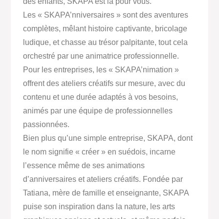
des enfants, SKAPA est là pour vous.
Les « SKAPA’nniversaires » sont des aventures
complètes, mêlant histoire captivante, bricolage
ludique, et chasse au trésor palpitante, tout cela
orchestré par une animatrice professionnelle.
Pour les entreprises, les « SKAPA’nimation »
offrent des ateliers créatifs sur mesure, avec du
contenu et une durée adaptés à vos besoins,
animés par une équipe de professionnelles
passionnées.
Bien plus qu’une simple entreprise, SKAPA, dont
le nom signifie « créer » en suédois, incarne
l’essence même de ses animations
d’anniversaires et ateliers créatifs. Fondée par
Tatiana, mère de famille et enseignante, SKAPA
puise son inspiration dans la nature, les arts