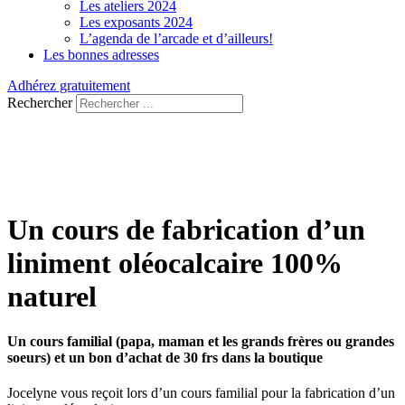
Les ateliers 2024
Les exposants 2024
L’agenda de l’arcade et d’ailleurs!
Les bonnes adresses
Adhérez gratuitement
Rechercher
Un cours de fabrication d’un
liniment oléocalcaire 100%
naturel
Un cours familial (papa, maman et les grands frères ou grandes
soeurs) et un bon d’achat de 30 frs dans la boutique
Jocelyne vous reçoit lors d’un cours familial pour la fabrication d’un