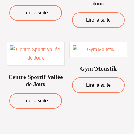
tous
Lire la suite
Lire la suite
Gym’Moustik
Centre Sportif Vallée
de Joux
Lire la suite
Lire la suite