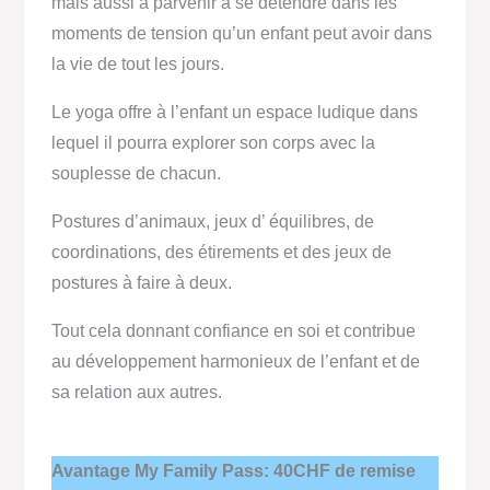
mais aussi à parvenir à se détendre dans les
moments de tension qu’un enfant peut avoir dans
la vie de tout les jours.
Le yoga offre à l’enfant un espace ludique dans
lequel il pourra explorer son corps avec la
souplesse de chacun.
Postures d’animaux, jeux d’ équilibres, de
coordinations, des étirements et des jeux de
postures à faire à deux.
Tout cela donnant confiance en soi et contribue
au développement harmonieux de l’enfant et de
sa relation aux autres.
Avantage My Family Pass: 40CHF de remise