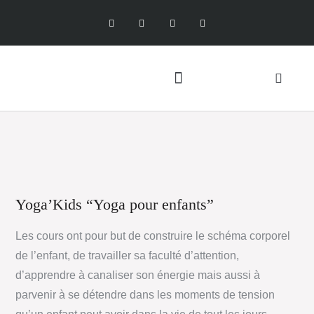
Yoga’Kids “Yoga pour enfants”
Les cours ont pour but de construire le schéma corporel
de l’enfant, de travailler sa faculté d’attention,
d’apprendre à canaliser son énergie mais aussi à
parvenir à se détendre dans les moments de tension