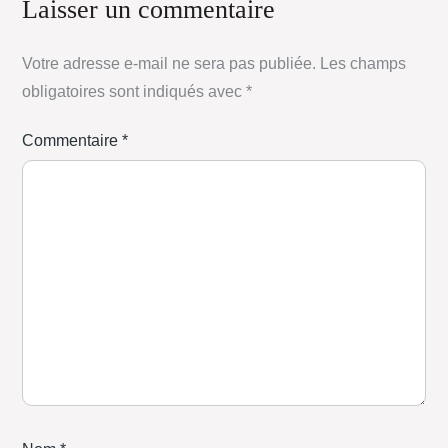
Laisser un commentaire
Votre adresse e-mail ne sera pas publiée.
Les champs
obligatoires sont indiqués avec
*
Commentaire
*