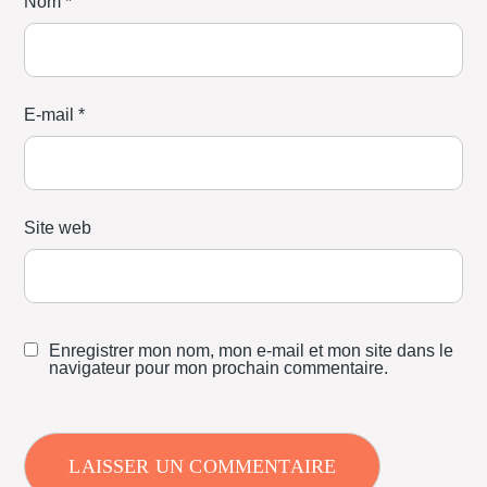
Nom
*
E-mail
*
Site web
Enregistrer mon nom, mon e-mail et mon site dans le
navigateur pour mon prochain commentaire.