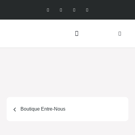
Boutique Entre-Nous