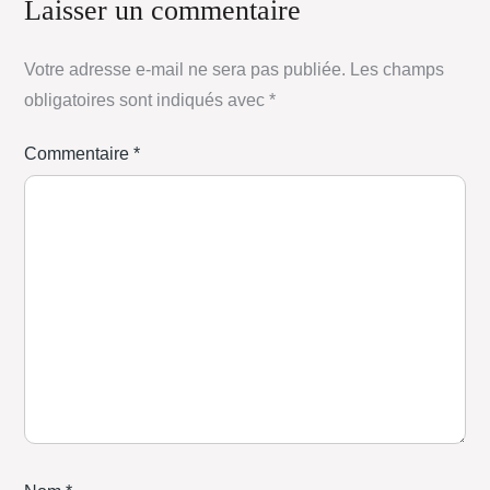
Laisser un commentaire
Votre adresse e-mail ne sera pas publiée.
Les champs
obligatoires sont indiqués avec
*
Commentaire
*