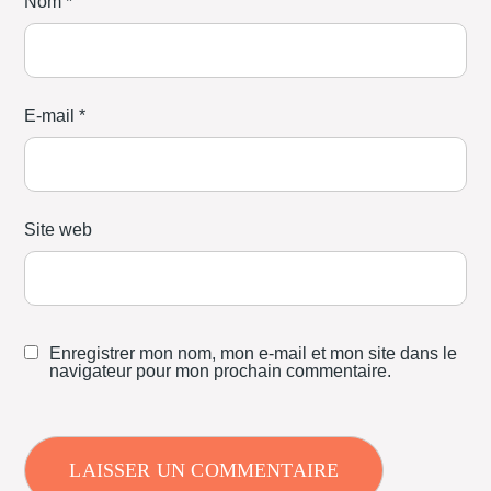
Nom
*
E-mail
*
Site web
Enregistrer mon nom, mon e-mail et mon site dans le
navigateur pour mon prochain commentaire.