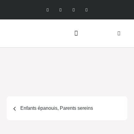
Enfants épanouis, Parents sereins