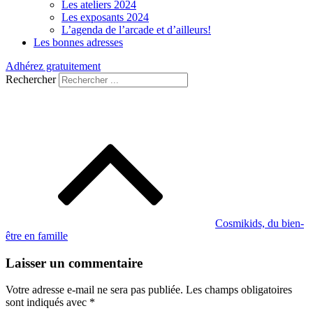
Les ateliers 2024
Les exposants 2024
L’agenda de l’arcade et d’ailleurs!
Les bonnes adresses
Adhérez gratuitement
Rechercher
Navigation
de
l’article
Cosmikids, du bien-
être en famille
Laisser un commentaire
Votre adresse e-mail ne sera pas publiée.
Les champs obligatoires
sont indiqués avec
*