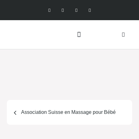
Association Suisse en Massage pour Bébé