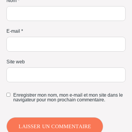
Nom
*
E-mail
*
Site web
Enregistrer mon nom, mon e-mail et mon site dans le
navigateur pour mon prochain commentaire.