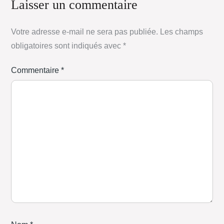
Laisser un commentaire
Votre adresse e-mail ne sera pas publiée.
Les champs
obligatoires sont indiqués avec
*
Commentaire
*