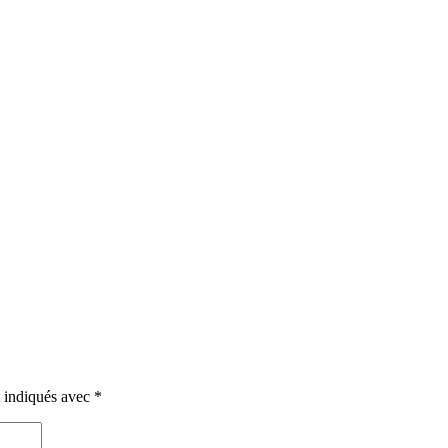
t indiqués avec
*