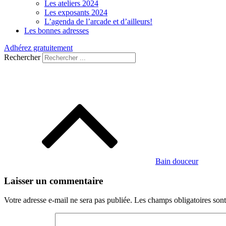
Les ateliers 2024
Les exposants 2024
L’agenda de l’arcade et d’ailleurs!
Les bonnes adresses
Adhérez gratuitement
Rechercher
Navigation
de
l’article
Bain douceur
Laisser un commentaire
Votre adresse e-mail ne sera pas publiée.
Les champs obligatoires son