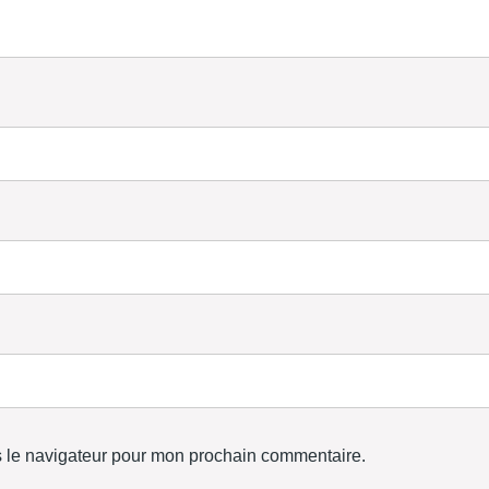
s le navigateur pour mon prochain commentaire.