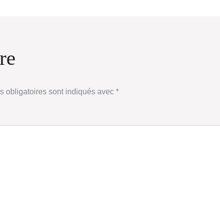
re
 obligatoires sont indiqués avec
*