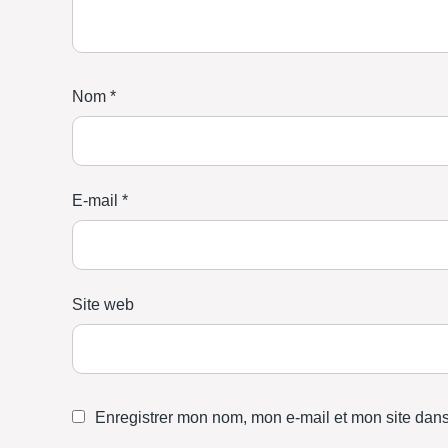
Nom
*
E-mail
*
Site web
Enregistrer mon nom, mon e-mail et mon site dan