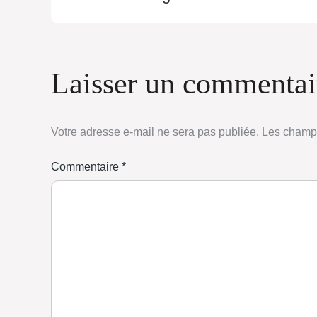
Laisser un commentai
Votre adresse e-mail ne sera pas publiée.
Les champs
Commentaire
*