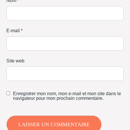
Nom
*
E-mail
*
Site web
Enregistrer mon nom, mon e-mail et mon site dans le
navigateur pour mon prochain commentaire.