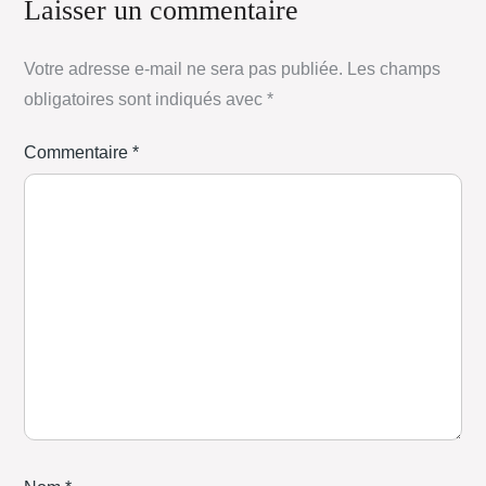
Laisser un commentaire
Votre adresse e-mail ne sera pas publiée.
Les champs
obligatoires sont indiqués avec
*
Commentaire
*