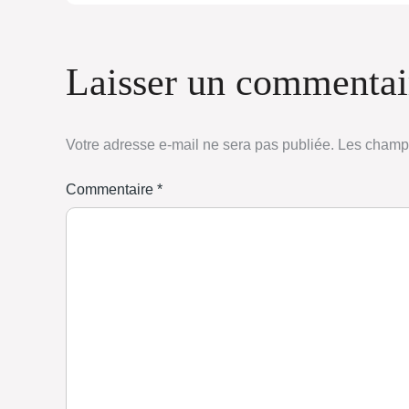
Laisser un commentai
Votre adresse e-mail ne sera pas publiée.
Les champs
Commentaire
*