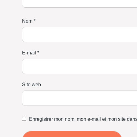
Nom
*
E-mail
*
Site web
Enregistrer mon nom, mon e-mail et mon site dan