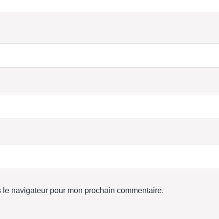
s le navigateur pour mon prochain commentaire.