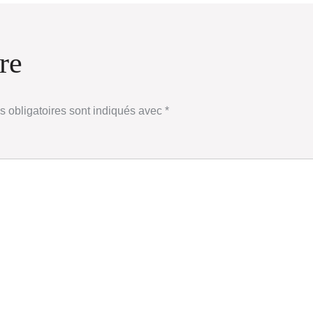
re
 obligatoires sont indiqués avec
*