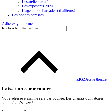
Les ateliers 2024
Les exposants 2024
L’agenda de l’arcade et d’ailleurs!
Les bonnes adresses
Adhérez gratuitement
Rechercher
Navigation
de
l’article
ZIGZAG le théâtre
Laisser un commentaire
Votre adresse e-mail ne sera pas publiée.
Les champs obligatoires
sont indiqués avec
*