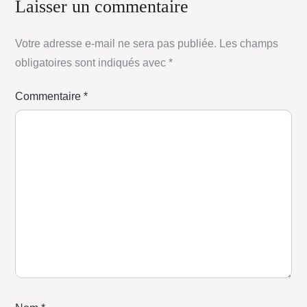
Laisser un commentaire
Votre adresse e-mail ne sera pas publiée.
Les champs
obligatoires sont indiqués avec
*
Commentaire
*