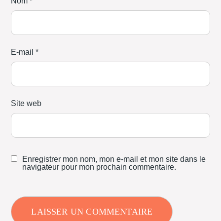
Nom
*
E-mail
*
Site web
Enregistrer mon nom, mon e-mail et mon site dans le
navigateur pour mon prochain commentaire.