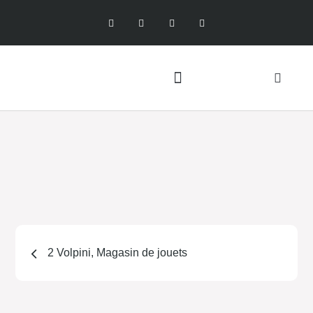
2 Volpini, Magasin de jouets