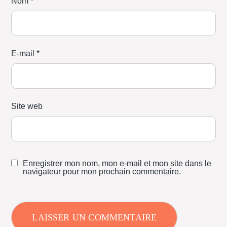
Nom
*
E-mail
*
Site web
Enregistrer mon nom, mon e-mail et mon site dans le
navigateur pour mon prochain commentaire.