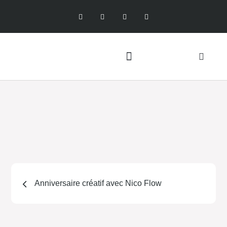
Anniversaire créatif avec Nico Flow