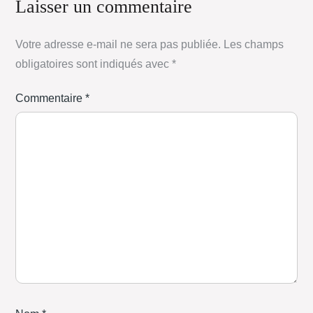
Laisser un commentaire
Votre adresse e-mail ne sera pas publiée.
Les champs
obligatoires sont indiqués avec
*
Commentaire
*