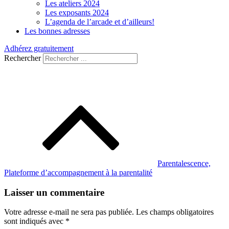
Les ateliers 2024
Les exposants 2024
L’agenda de l’arcade et d’ailleurs!
Les bonnes adresses
Adhérez gratuitement
Rechercher
Navigation
de
l’article
Parentalescence,
Plateforme d’accompagnement à la parentalité
Laisser un commentaire
Votre adresse e-mail ne sera pas publiée.
Les champs obligatoires
sont indiqués avec
*