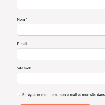
Nom
*
E-mail
*
Site web
Enregistrer mon nom, mon e-mail et mon site dan