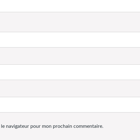
s le navigateur pour mon prochain commentaire.