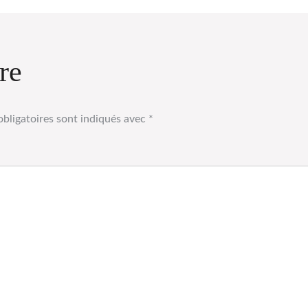
re
bligatoires sont indiqués avec
*