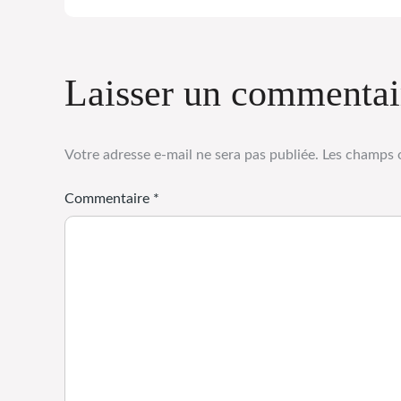
Laisser un commentai
Votre adresse e-mail ne sera pas publiée.
Les champs o
Commentaire
*