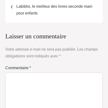
Navigation
Labiblio, le meilleur des livres seconde main
de
pour enfants
l’article
Laisser un commentaire
Votre adresse e-mail ne sera pas publiée.
Les champs
obligatoires sont indiqués avec
*
Commentaire
*