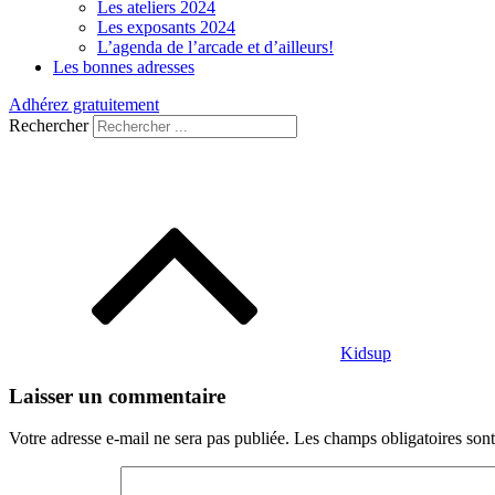
Les ateliers 2024
Les exposants 2024
L’agenda de l’arcade et d’ailleurs!
Les bonnes adresses
Adhérez gratuitement
Rechercher
Navigation
de
l’article
Kidsup
Laisser un commentaire
Votre adresse e-mail ne sera pas publiée.
Les champs obligatoires son