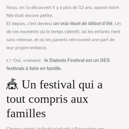
Nous, on l’a découvert il y a plus de 12 ans, quand notre
fille était encore petite.
un vrai rituel de début d’été
Et depuis, c’est devenu
. Un
de ces moments où le temps ralentit, où les enfants rient
sans retenue, et où les parents retrouvent une part de
leur propre enfance.
le Diabolo Festival est un DES
👉 Oui, vraiment :
festivals à faire en famille.
🎪 Un festival qui a
tout compris aux
familles