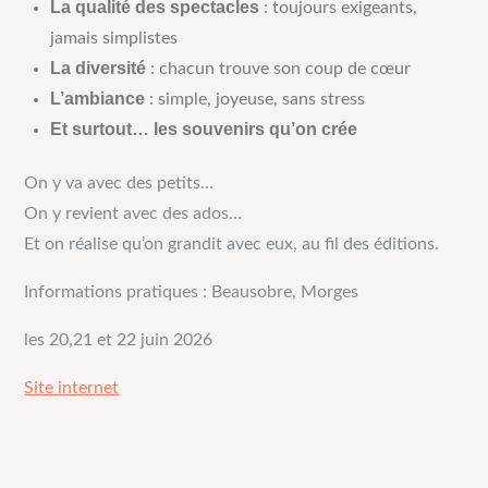
La qualité des spectacles
: toujours exigeants,
jamais simplistes
La diversité
: chacun trouve son coup de cœur
L’ambiance
: simple, joyeuse, sans stress
Et surtout… les souvenirs qu’on crée
On y va avec des petits…
On y revient avec des ados…
Et on réalise qu’on grandit avec eux, au fil des éditions.
Informations pratiques : Beausobre, Morges
les 20,21 et 22 juin 2026
Site internet