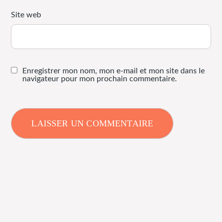
Site web
Enregistrer mon nom, mon e-mail et mon site dans le
navigateur pour mon prochain commentaire.