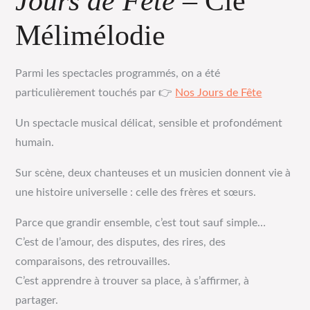
Jours de Fête
– Cie
Mélimélodie
Parmi les spectacles programmés, on a été
particulièrement touchés par 👉
Nos Jours de Fête
Un spectacle musical délicat, sensible et profondément
humain.
Sur scène, deux chanteuses et un musicien donnent vie à
une histoire universelle : celle des frères et sœurs.
Parce que grandir ensemble, c’est tout sauf simple…
C’est de l’amour, des disputes, des rires, des
comparaisons, des retrouvailles.
C’est apprendre à trouver sa place, à s’affirmer, à
partager.