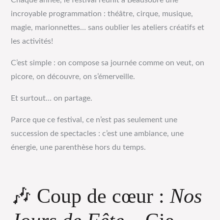
Chaque année, le festival réunit à Beausobre une
incroyable programmation : théâtre, cirque, musique,
magie, marionnettes… sans oublier les ateliers créatifs et
les activités!
C’est simple : on compose sa journée comme on veut, on
picore, on découvre, on s’émerveille.
Et surtout… on partage.
Parce que ce festival, ce n’est pas seulement une
succession de spectacles : c’est une ambiance, une
énergie, une parenthèse hors du temps.
🎶 Coup de cœur :
Nos