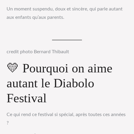
Un moment suspendu, doux et sincère, qui parle autant
aux enfants qu’aux parents.
credit photo Bernard Thibault
💛 Pourquoi on aime
autant le Diabolo
Festival
Ce qui rend ce festival si spécial, après toutes ces années
?