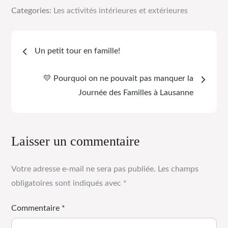
Categories:
Les activités intérieures et extérieures
Un petit tour en famille!
💛 Pourquoi on ne pouvait pas manquer la
Journée des Familles à Lausanne
Laisser un commentaire
Votre adresse e-mail ne sera pas publiée.
Les champs
obligatoires sont indiqués avec
*
Commentaire
*