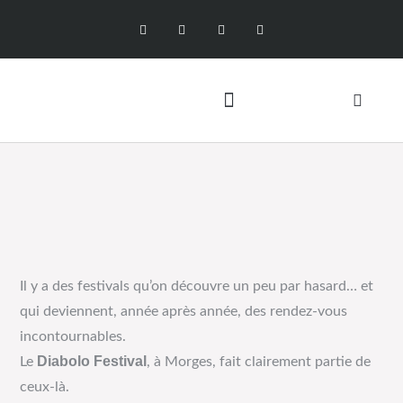
Il y a des festivals qu’on découvre un peu par hasard… et
qui deviennent, année après année, des rendez-vous
incontournables.
Diabolo Festival
Le
, à Morges, fait clairement partie de
ceux-là.