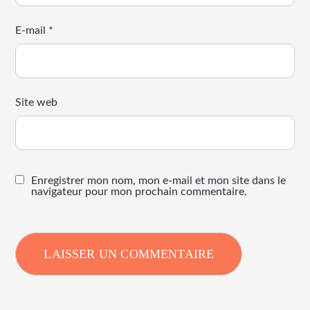
E-mail
*
Site web
Enregistrer mon nom, mon e-mail et mon site dans le
navigateur pour mon prochain commentaire.