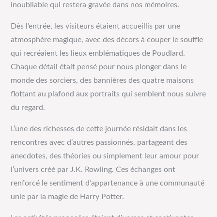
inoubliable qui restera gravée dans nos mémoires.
Dès l’entrée, les visiteurs étaient accueillis par une
atmosphère magique, avec des décors à couper le souffle
qui recréaient les lieux emblématiques de Poudlard.
Chaque détail était pensé pour nous plonger dans le
monde des sorciers, des bannières des quatre maisons
flottant au plafond aux portraits qui semblent nous suivre
du regard.
L’une des richesses de cette journée résidait dans les
rencontres avec d’autres passionnés, partageant des
anecdotes, des théories ou simplement leur amour pour
l’univers créé par J.K. Rowling. Ces échanges ont
renforcé le sentiment d’appartenance à une communauté
unie par la magie de Harry Potter.