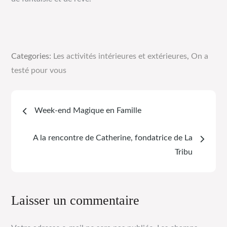
Categories:
Les activités intérieures et extérieures
,
On a
testé pour vous
Week-end Magique en Famille
A la rencontre de Catherine, fondatrice de La
Tribu
Laisser un commentaire