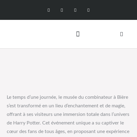
Le temps d’une journée, le musée du combinateur à Bière
s’est transformé en un lieu d’enchantement et de magie,
offrant à ses visiteurs une immersion totale dans l’univers
de Harry Potter. Cet événement unique a su captiver le
cœur des fans de tous âges, en proposant une expérience