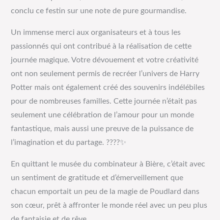
conclu ce festin sur une note de pure gourmandise.
Un immense merci aux organisateurs et à tous les
passionnés qui ont contribué à la réalisation de cette
journée magique. Votre dévouement et votre créativité
ont non seulement permis de recréer l’univers de Harry
Potter mais ont également créé des souvenirs indélébiles
pour de nombreuses familles. Cette journée n’était pas
seulement une célébration de l’amour pour un monde
fantastique, mais aussi une preuve de la puissance de
l’imagination et du partage. ????✨
En quittant le musée du combinateur à Bière, c’était avec
un sentiment de gratitude et d’émerveillement que
chacun emportait un peu de la magie de Poudlard dans
son cœur, prêt à affronter le monde réel avec un peu plus
de fantaisie et de rêve.