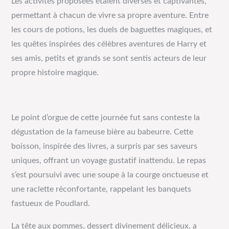
Les activités proposées étaient diverses et captivantes,
permettant à chacun de vivre sa propre aventure. Entre
les cours de potions, les duels de baguettes magiques, et
les quêtes inspirées des célèbres aventures de Harry et
ses amis, petits et grands se sont sentis acteurs de leur
propre histoire magique.
Le point d’orgue de cette journée fut sans conteste la
dégustation de la fameuse bière au babeurre. Cette
boisson, inspirée des livres, a surpris par ses saveurs
uniques, offrant un voyage gustatif inattendu. Le repas
s’est poursuivi avec une soupe à la courge onctueuse et
une raclette réconfortante, rappelant les banquets
fastueux de Poudlard.
La tête aux pommes, dessert divinement délicieux, a