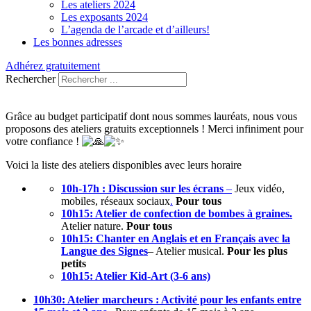
Les ateliers 2024
Les exposants 2024
L’agenda de l’arcade et d’ailleurs!
Les bonnes adresses
Adhérez gratuitement
Rechercher
Grâce au budget participatif dont nous sommes lauréats, nous vous
proposons des ateliers gratuits exceptionnels ! Merci infiniment pour
votre confiance !
Voici la liste des ateliers disponibles avec leurs horaire
10h-17h : Discussion sur les écrans
–
Jeux vidéo,
mobiles, réseaux sociaux
.
Pour tous
10h15: Atelier de confection de bombes à graines.
Atelier nature.
Pour tous
10h15: Chanter en Anglais et en Français avec la
Langue des Signes
– Atelier musical.
Pour les plus
petits
10h15: Atelier Kid-Art (3-6 ans)
10h30: Atelier marcheurs : Activité pour les enfants entre