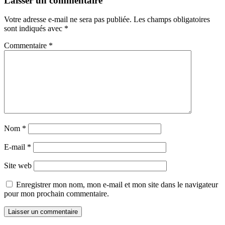
Laisser un commentaire
Votre adresse e-mail ne sera pas publiée.
Les champs obligatoires
sont indiqués avec
*
Commentaire
*
Nom
*
E-mail
*
Site web
Enregistrer mon nom, mon e-mail et mon site dans le navigateur
pour mon prochain commentaire.