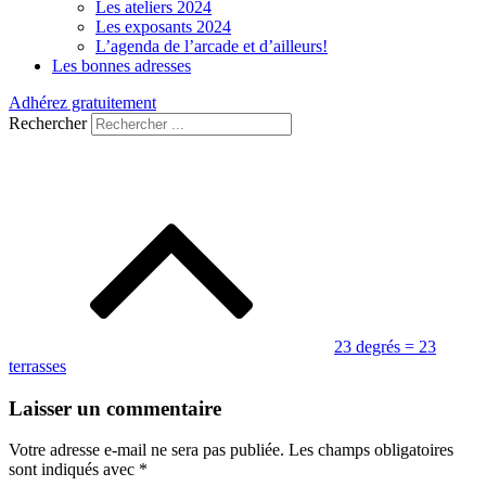
Les ateliers 2024
Les exposants 2024
L’agenda de l’arcade et d’ailleurs!
Les bonnes adresses
Adhérez gratuitement
Rechercher
Navigation
de
l’article
23 degrés = 23
terrasses
Laisser un commentaire
Votre adresse e-mail ne sera pas publiée.
Les champs obligatoires
sont indiqués avec
*