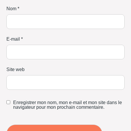
Nom
*
E-mail
*
Site web
Enregistrer mon nom, mon e-mail et mon site dans le
navigateur pour mon prochain commentaire.