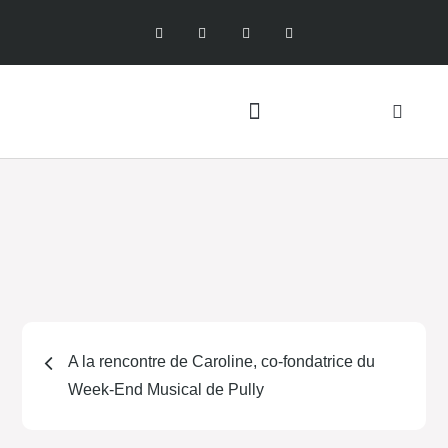
A la rencontre de Caroline, co-fondatrice du
Week-End Musical de Pully