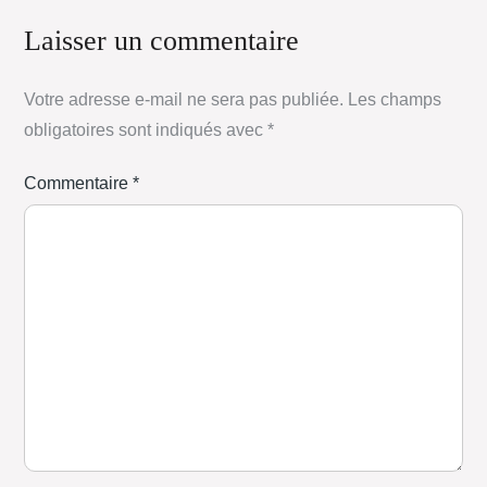
Laisser un commentaire
Votre adresse e-mail ne sera pas publiée.
Les champs
obligatoires sont indiqués avec
*
Commentaire
*