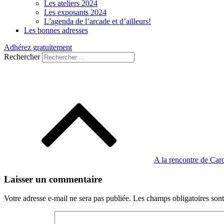
Les ateliers 2024
Les exposants 2024
L’agenda de l’arcade et d’ailleurs!
Les bonnes adresses
Adhérez gratuitement
Rechercher
Navigation
de
l’article
A la rencontre de Car
Laisser un commentaire
Votre adresse e-mail ne sera pas publiée.
Les champs obligatoires son