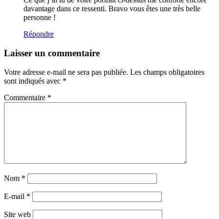
davantage dans ce ressenti. Bravo vous êtes une très belle
personne !
Répondre
Laisser un commentaire
Votre adresse e-mail ne sera pas publiée.
Les champs obligatoires
sont indiqués avec
*
Commentaire
*
Nom
*
E-mail
*
Site web