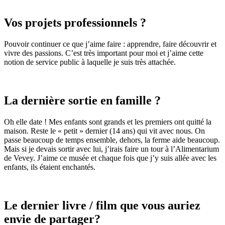
Vos projets professionnels ?
Pouvoir continuer ce que j’aime faire : apprendre, faire découvrir et
vivre des passions. C’est très important pour moi et j’aime cette
notion de service public à laquelle je suis très attachée.
La dernière sortie en famille ?
Oh elle date ! Mes enfants sont grands et les premiers ont quitté la
maison. Reste le « petit » dernier (14 ans) qui vit avec nous. On
passe beaucoup de temps ensemble, dehors, la ferme aide beaucoup.
Mais si je devais sortir avec lui, j’irais faire un tour à l’Alimentarium
de Vevey. J’aime ce musée et chaque fois que j’y suis allée avec les
enfants, ils étaient enchantés.
Le dernier livre / film que vous auriez
envie de partager?