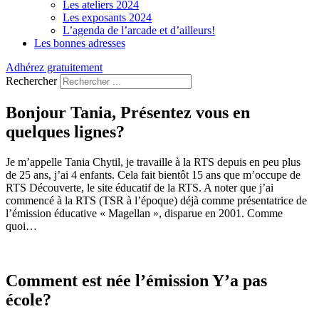
Les ateliers 2024
Les exposants 2024
L’agenda de l’arcade et d’ailleurs!
Les bonnes adresses
Adhérez gratuitement
Rechercher
Bonjour Tania, Présentez vous en
quelques lignes?
Je m’appelle Tania Chytil, je travaille à la RTS depuis en peu plus
de 25 ans, j’ai 4 enfants. Cela fait bientôt 15 ans que m’occupe de
RTS Découverte, le site éducatif de la RTS. A noter que j’ai
commencé à la RTS (TSR à l’époque) déjà comme présentatrice de
l’émission éducative « Magellan », disparue en 2001. Comme
quoi…
Comment est née l’émission Y’a pas
école?