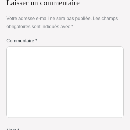
Laisser un commentaire
Votre adresse e-mail ne sera pas publiée.
Les champs
obligatoires sont indiqués avec
*
Commentaire
*