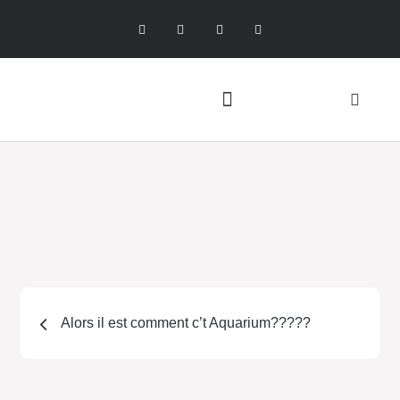
Alors il est comment c’t Aquarium?????