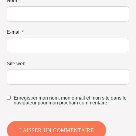
Nom
*
E-mail
*
Site web
Enregistrer mon nom, mon e-mail et mon site dans le
navigateur pour mon prochain commentaire.