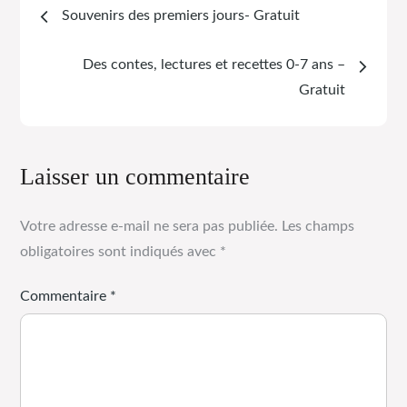
Souvenirs des premiers jours- Gratuit
Des contes, lectures et recettes 0-7 ans –
Gratuit
Laisser un commentaire
Votre adresse e-mail ne sera pas publiée.
Les champs
obligatoires sont indiqués avec
*
Commentaire
*