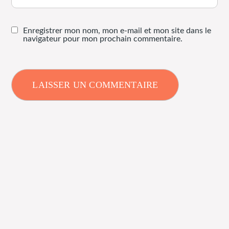
Enregistrer mon nom, mon e-mail et mon site dans le
navigateur pour mon prochain commentaire.