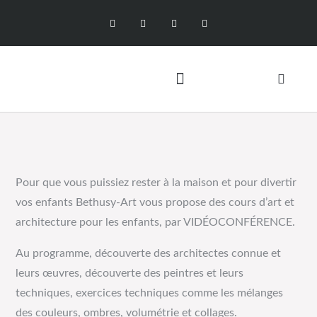
Pour que vous puissiez rester à la maison et pour divertir
vos enfants Bethusy-Art vous propose des cours d’art et
architecture pour les enfants, par VIDÉOCONFÉRENCE.
Au programme, découverte des architectes connue et
leurs œuvres, découverte des peintres et leurs
techniques, exercices techniques comme les mélanges
des couleurs, ombres, volumétrie et collages.