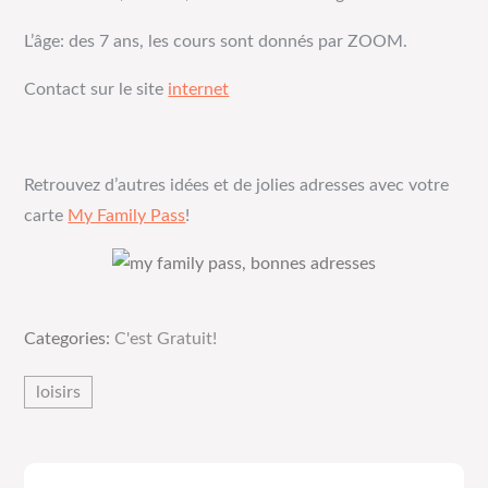
L’âge: des 7 ans, les cours sont donnés par ZOOM.
Contact sur le site
internet
Retrouvez d’autres idées et de jolies adresses avec votre
carte
My Family Pas
s
!
Categories:
C'est Gratuit!
loisirs