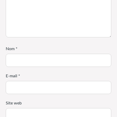
Nom
*
E-mail
*
Site web