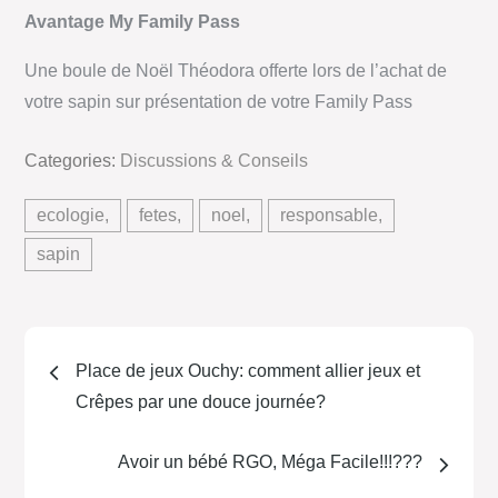
Avantage My Family Pass
Une boule de
Noël
Théodora offerte lors de l’achat de
votre sapin sur présentation de votre Family Pass
Categories:
Discussions & Conseils
ecologie
fetes
noel
responsable
sapin
Place de jeux Ouchy: comment allier jeux et
Crêpes par une douce journée?
Avoir un bébé RGO, Méga Facile!!!???