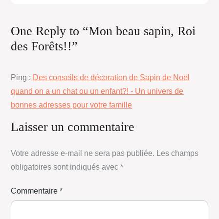
One Reply to “Mon beau sapin, Roi
des Forêts!!”
Ping :
Des conseils de décoration de Sapin de Noël
quand on a un chat ou un enfant?! - Un univers de
bonnes adresses pour votre famille
Laisser un commentaire
Votre adresse e-mail ne sera pas publiée.
Les champs
obligatoires sont indiqués avec
*
Commentaire
*