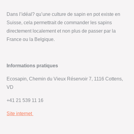
Dans l’idéal? qu’une culture de sapin en pot existe en
Suisse, cela permettrait de commander les sapins
directement localement et non plus de passer par la
France ou la Belgique.
Informations pratiques
Ecosapin,
Chemin du Vieux Réservoir 7, 1116 Cottens,
VD
+41 21 539 11 16
Site internet