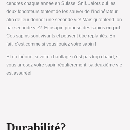
cendres chaque année en Suisse. Snif…alors oui les
deux fondateurs tentent de les sauver de l’incinérateur
afin de leur donner une seconde vie! Mais qu’entend -on
par seconde vie? Ecosapin propose des sapins
en pot
.
Ces sapins sont vivants et peuvent être replantés. En
fait, c’est comme si vous louiez votre sapin !
Et en théorie, si votre chauffage n’est pas trop chaud, si
vous arrosez votre sapin régulièrement, sa deuxième vie
est assurée!
Durabilité?