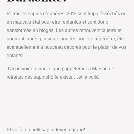
Parmi les sapins récupérés, 20% sont trop désséchés ou
en mauvais état pour être replantés et sont donc
transformés en biogaz. Les autres retrouvent la terre et
pourront, après plusieurs années pour se régénérer, être
éventuellement à nouveau décorés pour le plaisir de vos
enfants!
J’ai pu voir en vrai ce que j’appelerai La Maison de
retraites des sapins! Elle existe,…et la voilà
Et voilà, un petit sapin devenu grand!