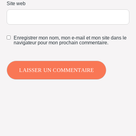
Site web
Enregistrer mon nom, mon e-mail et mon site dans le
navigateur pour mon prochain commentaire.