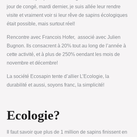
jour de congé, mardi dernier, je suis allée leur rendre
visite et vraiment voir si leur rêve de sapins écologiques
était possible, mais surtout réel!
Rencontre avec Francois Hofer, associé avec Julien
Bugnon. Ils consacrent à 20% tout au long de l’année à
cette activité, et à plus de 250% oendant les mois de
novembre et décembre!
La société Ecosapin tente d’allier L’Ecologie, la
durabilité et aussi, soyons franc, la simplicité!
Ecologie?
Il faut savoir que plus de 1 million de sapins finissent en