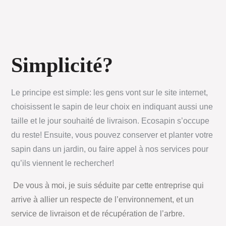
Simplicité?
Le principe est simple: les gens vont sur le site internet,
choisissent le sapin de leur choix en indiquant aussi une
taille et le jour souhaité de livraison. Ecosapin s’occupe
du reste! Ensuite, vous pouvez conserver et planter votre
sapin dans un jardin, ou faire appel à nos services pour
qu’ils viennent le rechercher!
De vous à moi, je suis séduite par cette entreprise qui
arrive à allier un respecte de l’environnement, et un
service de livraison et de récupération de l’arbre.