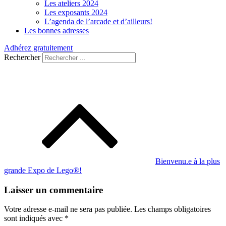
Les ateliers 2024
Les exposants 2024
L’agenda de l’arcade et d’ailleurs!
Les bonnes adresses
Adhérez gratuitement
Rechercher
Navigation
de
l’article
Bienvenu.e à la plus
grande Expo de Lego®!
Laisser un commentaire
Votre adresse e-mail ne sera pas publiée.
Les champs obligatoires
sont indiqués avec
*