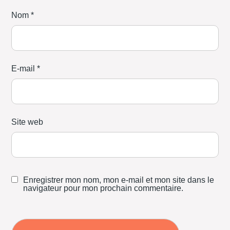
Nom
*
E-mail
*
Site web
Enregistrer mon nom, mon e-mail et mon site dans le
navigateur pour mon prochain commentaire.