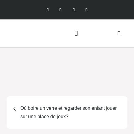
Où boire un verre et regarder son enfant jouer
sur une place de jeux?