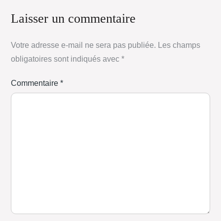
Laisser un commentaire
Votre adresse e-mail ne sera pas publiée.
Les champs
obligatoires sont indiqués avec
*
Commentaire
*