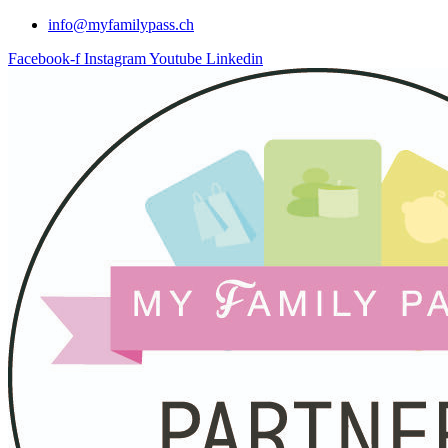
info@myfamilypass.ch
Facebook-f
Instagram
Youtube
Linkedin