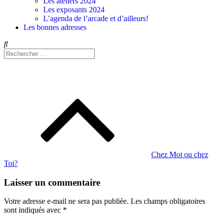
Les ateliers 2024
Les exposants 2024
L’agenda de l’arcade et d’ailleurs!
Les bonnes adresses
Chez Moi ou chez
Toi?
Laisser un commentaire
Votre adresse e-mail ne sera pas publiée.
Les champs obligatoires
sont indiqués avec
*