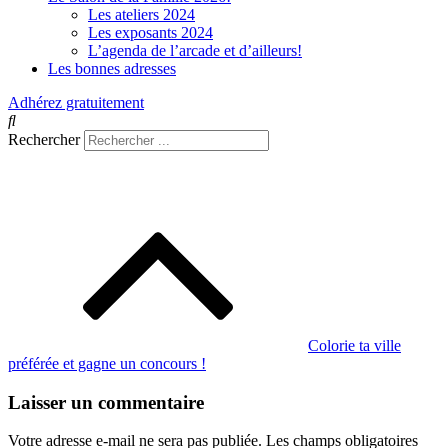
Les ateliers 2024
Les exposants 2024
L’agenda de l’arcade et d’ailleurs!
Les bonnes adresses
Adhérez gratuitement
Rechercher
Navigation
de
l’article
Colorie ta ville
préférée et gagne un concours !
Laisser un commentaire
Votre adresse e-mail ne sera pas publiée.
Les champs obligatoires