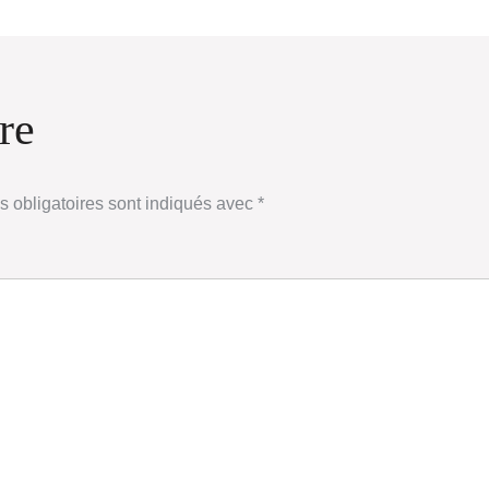
re
 obligatoires sont indiqués avec
*