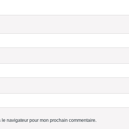
s le navigateur pour mon prochain commentaire.