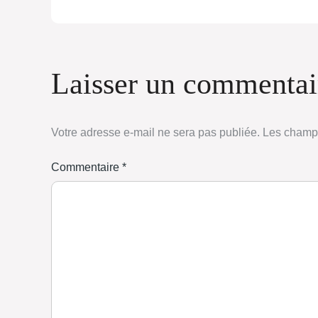
Laisser un commentai
Votre adresse e-mail ne sera pas publiée.
Les champs
Commentaire
*