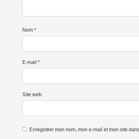
Nom
*
E-mail
*
Site web
Enregistrer mon nom, mon e-mail et mon site dan