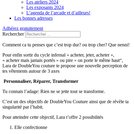
Les ateliers 2024
Les exposants 2024
L’agenda de l’arcade et d’ailleurs!
Les bonnes adresses
Adhérez gratuitement
Rechercher
Comment ca tu penses que c’est trop dur? ou trop cher? Que nenni!
Pour enfin sortir du cycle infernal « acheter, jeter, acheter »,
« acheter mais jamais portés » ou pire « on porte le même haut“,
Lara de DoubleYou couture te propose une nouvelle perception de
tes vêtements autour de 3 axes
Personnaliser, Réparer, Transformer
Tu connais l’adage: Rien ne se jette tout se transforme.
C’est un des objectifs de DoubleYou Couture ainsi que de révèle ta
singularité par l’habit.
Pour atteindre cette objectif, Lara t’offre 2 possibilités
Elle confectionne