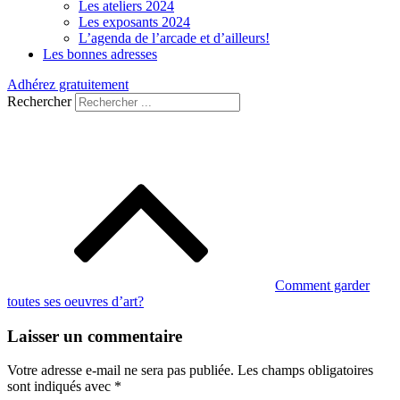
Les ateliers 2024
Les exposants 2024
L’agenda de l’arcade et d’ailleurs!
Les bonnes adresses
Adhérez gratuitement
Rechercher
Navigation
de
l’article
Comment garder
toutes ses oeuvres d’art?
Laisser un commentaire
Votre adresse e-mail ne sera pas publiée.
Les champs obligatoires
sont indiqués avec
*