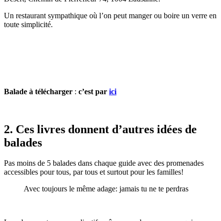
Un restaurant sympathique où l’on peut manger ou boire un verre en
toute simplicité.
Balade à télécharger
:
c’est par
ici
2. Ces livres donnent d’autres idées de
balades
Pas moins de 5 balades dans chaque guide avec des promenades
accessibles pour tous, par tous et surtout pour les familles!
Avec toujours le même adage: jamais tu ne te perdras