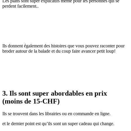
Les plans sont super explicatifs même pour les personnes qui se
perdent facilement..
Ils donnent également des histoires que vous pouvez raconter pour
broder autour de la balade et du coup faire avancer petit loup!
3. Ils sont super abordables en prix
(moins de 15-CHF)
Ils se trouvent dans les librairies ou en commande en ligne.
et le dernier point est qu’ils sont un super cadeau qui change.