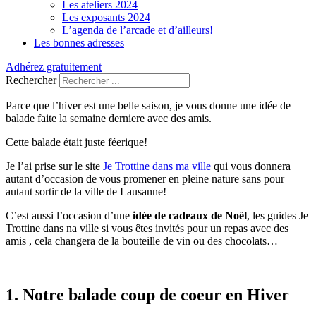
Les ateliers 2024
Les exposants 2024
L’agenda de l’arcade et d’ailleurs!
Les bonnes adresses
Adhérez gratuitement
Rechercher
Parce que l’hiver est une belle saison, je vous donne une idée de
balade faite la semaine derniere avec des amis.
Cette balade était juste féerique!
Je l’ai prise sur le site
Je Trottine dans ma ville
qui vous donnera
autant d’occasion de vous promener en pleine nature sans pour
autant sortir de la ville de Lausanne!
C’est aussi l’occasion d’une
idée de cadeaux de Noël
, les guides Je
Trottine dans na ville si vous êtes invités pour un repas avec des
amis , cela changera de la bouteille de vin ou des chocolats…
1. Notre balade coup de coeur en Hiver