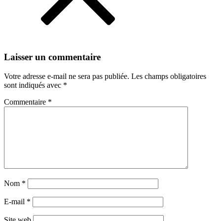
Laisser un commentaire
Votre adresse e-mail ne sera pas publiée.
Les champs obligatoires
sont indiqués avec
*
Commentaire
*
Nom
*
E-mail
*
Site web